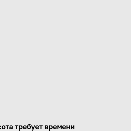
ота требует времени