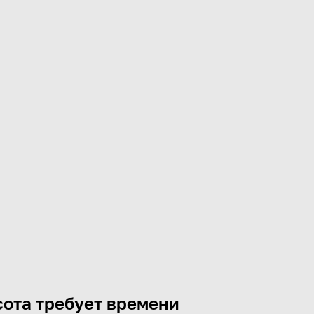
ота требует времени