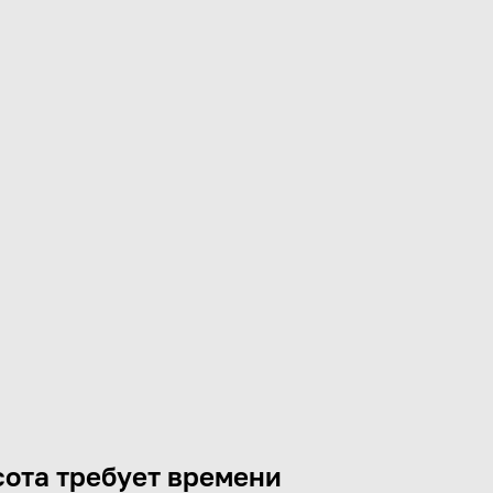
ота требует времени