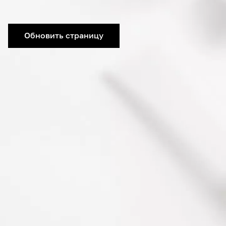
Обновить страницу