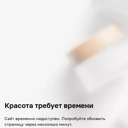
Красота требует времени
Сайт временно недоступен. Попробуйте обновить
страницу через несколько минут.