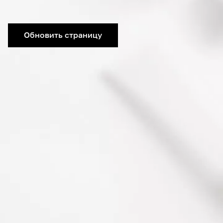
Обновить страницу