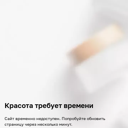
Красота требует времени
Сайт временно недоступен. Попробуйте обновить
страницу через несколько минут.