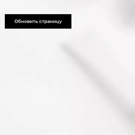
Обновить страницу