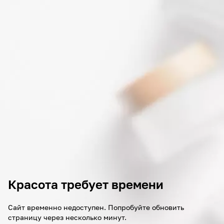
Красота требует времени
Сайт временно недоступен. Попробуйте обновить
страницу через несколько минут.