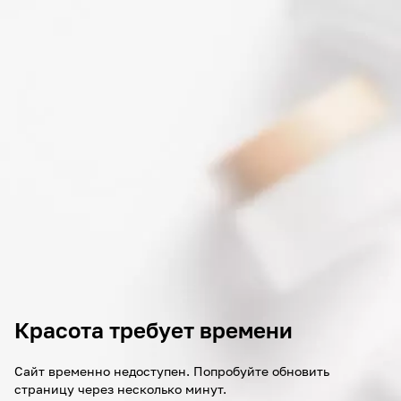
Красота требует времени
Сайт временно недоступен. Попробуйте обновить
страницу через несколько минут.