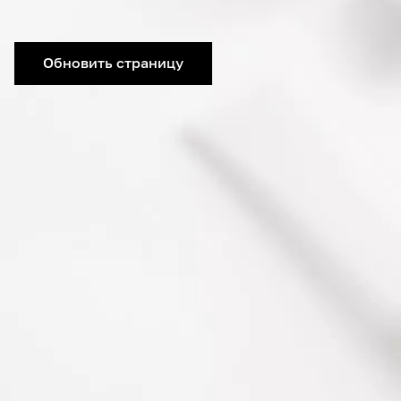
Обновить страницу