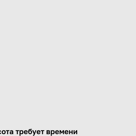
ота требует времени