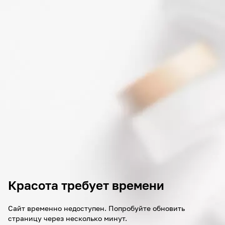
Красота требует времени
Сайт временно недоступен. Попробуйте обновить
страницу через несколько минут.