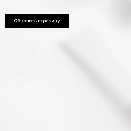
Обновить страницу