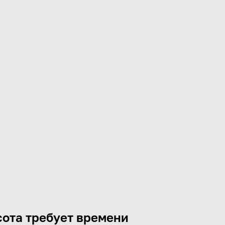
ота требует времени