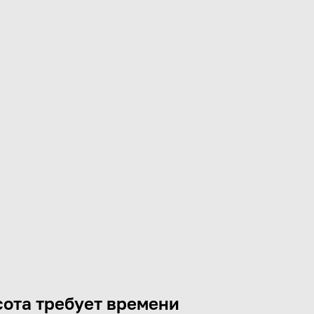
ота требует времени